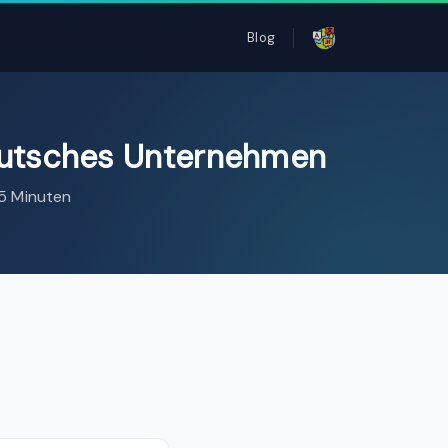
Blog
eutsches Unternehmen
 5 Minuten