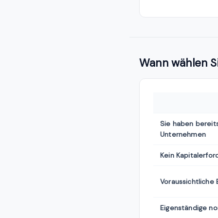
Wann wählen S
Sie haben bereit
Unternehmen
Kein Kapitalerfor
Voraussichtliche 
Eigenständige no