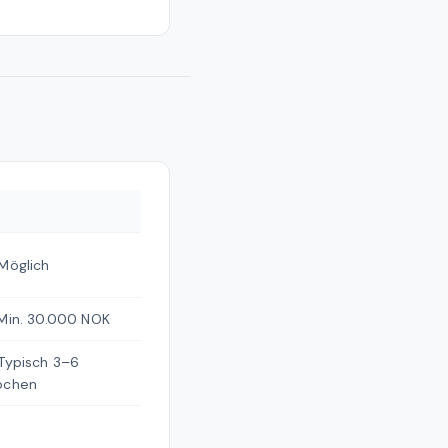
Möglich
Min. 30.000 NOK
Typisch 3–6
chen