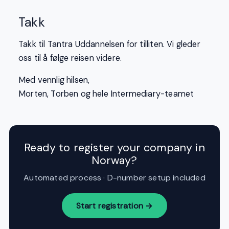
Takk
Takk til Tantra Uddannelsen for tilliten. Vi gleder
oss til å følge reisen videre.
Med vennlig hilsen,
Morten, Torben og hele Intermediary-teamet
Ready to register your company in
Norway?
Automated process · D-number setup included
Start registration →