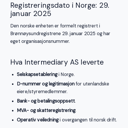
Registreringsdato i Norge: 29.
januar 2025
Den norske enheten er formelt registrert i
Brønnøysundregistrene 29. januar 2025 og har
eget organisasjonsnummer.
Hva Intermediary AS leverte
Selskapsetablering
i Norge.
D-nummer og legitimasjon
for utenlandske
eiere/styremedlemmer.
Bank- og betalingsoppsett
.
MVA- og skatteregistrering
.
Operativ veiledning
i overgangen til norsk drift.