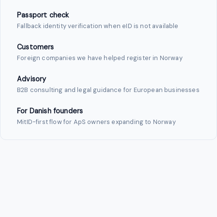
Passport check
Fallback identity verification when eID is not available
Customers
Foreign companies we have helped register in Norway
Advisory
B2B consulting and legal guidance for European businesses
For Danish founders
MitID-first flow for ApS owners expanding to Norway