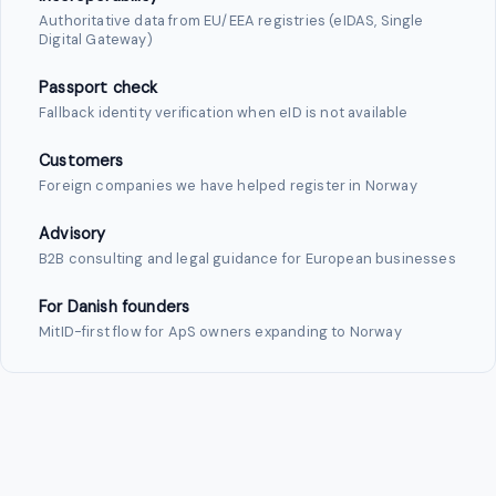
Authoritative data from EU/EEA registries (eIDAS, Single
Digital Gateway)
Passport check
Fallback identity verification when eID is not available
Customers
Foreign companies we have helped register in Norway
Advisory
B2B consulting and legal guidance for European businesses
For Danish founders
MitID-first flow for ApS owners expanding to Norway