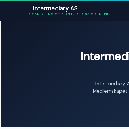
Intermediary AS
CONNECTING COMPANIES CROSS COUNTRIES
Intermed
Intermediary
Medlemskapet st