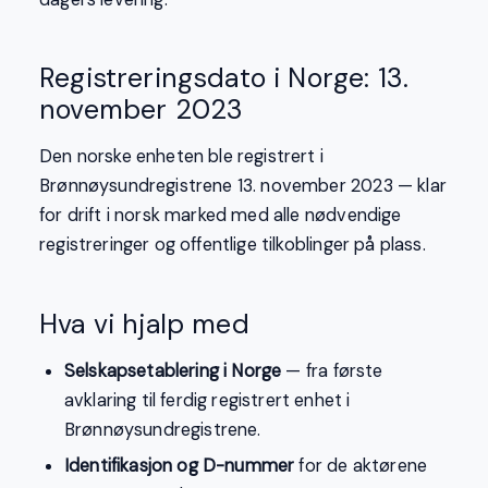
Registreringsdato i Norge: 13.
november 2023
Den norske enheten ble registrert i
Brønnøysundregistrene 13. november 2023 — klar
for drift i norsk marked med alle nødvendige
registreringer og offentlige tilkoblinger på plass.
Hva vi hjalp med
Selskapsetablering i Norge
— fra første
avklaring til ferdig registrert enhet i
Brønnøysundregistrene.
Identifikasjon og D-nummer
for de aktørene