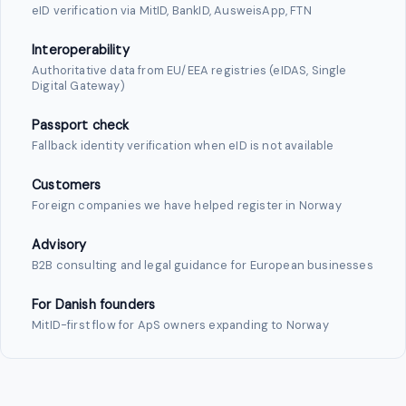
eID verification via MitID, BankID, AusweisApp, FTN
Interoperability
Authoritative data from EU/EEA registries (eIDAS, Single
Digital Gateway)
Passport check
Fallback identity verification when eID is not available
Customers
Foreign companies we have helped register in Norway
Advisory
B2B consulting and legal guidance for European businesses
For Danish founders
MitID-first flow for ApS owners expanding to Norway